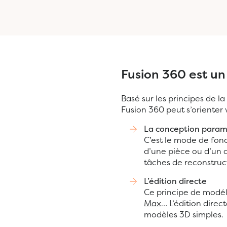
Fusion 360 est un 
Basé sur les principes de l
Fusion 360 peut s’orienter 
La conception param
C’est le mode de fonc
d’une pièce ou d’un 
tâches de reconstruc
L’édition directe
Ce principe de modéli
Max
… L’édition dire
modèles 3D simples.