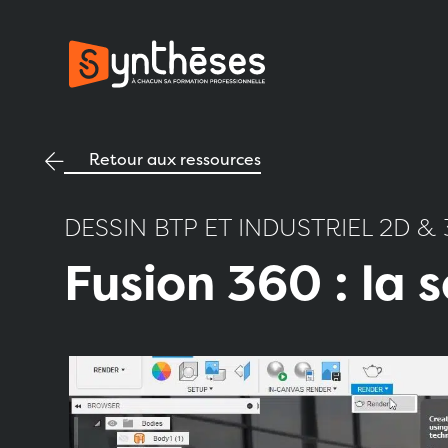
Retour aux ressources
DESSIN BTP ET INDUSTRIEL 2D & 
Fusion 360 : la 