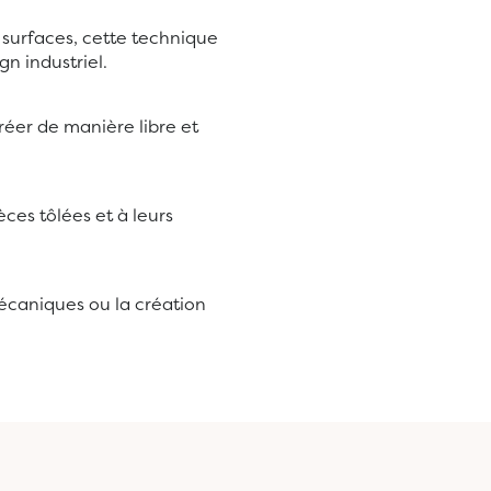
 surfaces, cette technique
n industriel.
réer de manière libre et
ces tôlées et à leurs
mécaniques ou la création